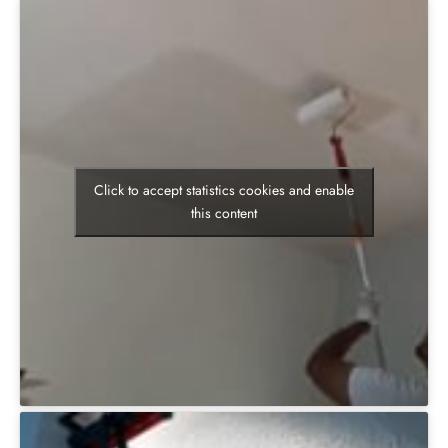
Click to accept statistics cookies and enable
this content