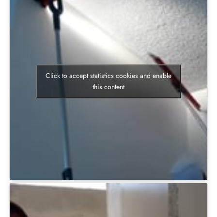
Click to accept statistics cookies and enable
this content