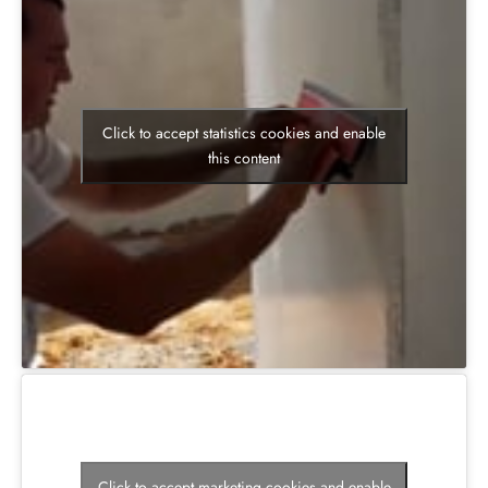
Click to accept statistics cookies and enable
this content
Click to accept marketing cookies and enable